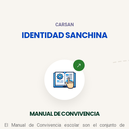
CARSAN
IDENTIDAD SANCHINA
MANUAL DE CONVIVENCIA
El Manual de Convivencia escolar son el conjunto de