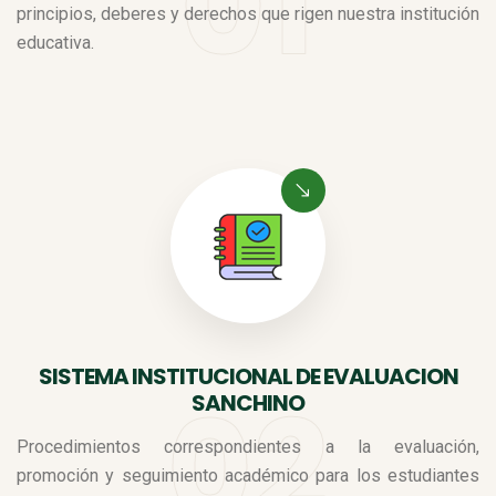
principios, deberes y derechos que rigen nuestra institución
educativa.
SISTEMA INSTITUCIONAL DE EVALUACION
SANCHINO
Procedimientos correspondientes a la evaluación,
promoción y seguimiento académico para los estudiantes