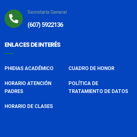
Secretaría General
(607) 5922136
ENLACES DE INTERÉS
PHIDIAS ACADÉMICO
CUADRO DE HONOR
HORARIO ATENCIÓN
POLÍTICA DE
PADRES
TRATAMIENTO DE DATOS
HORARIO DE CLASES