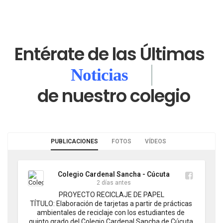
Entérate de las Últimas
Noticias
de nuestro colegio
PUBLICACIONES
FOTOS
VÍDEOS
Colegio Cardenal Sancha - Cúcuta
2 días antes
PROYECTO RECICLAJE DE PAPEL

TÍTULO: Elaboración de tarjetas a partir de prácticas 
ambientales de reciclaje con los estudiantes de 
quinto grado del Colegio Cardenal Sancha de Cúcuta.
