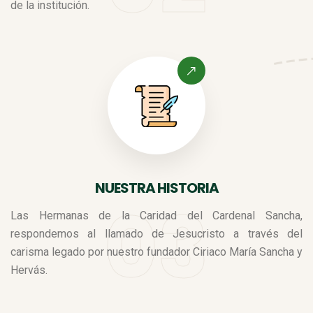
de la institución.
NUESTRA HISTORIA
Las Hermanas de la Caridad del Cardenal Sancha,
respondemos al llamado de Jesucristo a través del
carisma legado por nuestro fundador Ciriaco María Sancha y
Hervás.