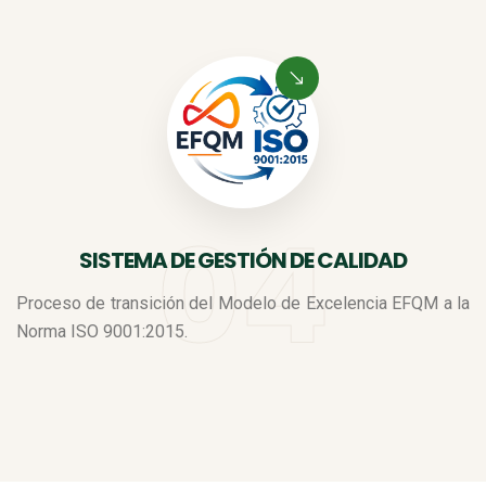
SISTEMA DE GESTIÓN DE CALIDAD
Proceso de transición del Modelo de Excelencia EFQM a la
Norma ISO 9001:2015.