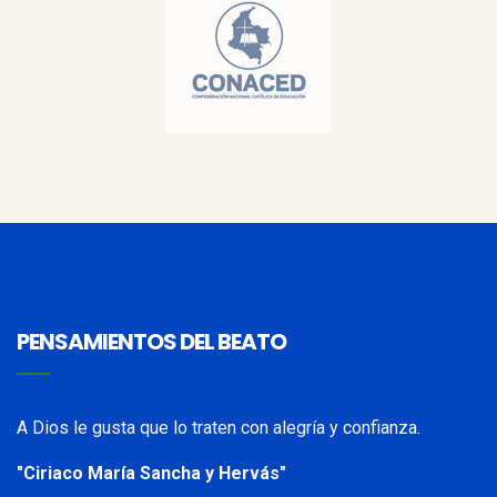
PENSAMIENTOS DEL BEATO
A Dios le gusta que lo traten con alegría y confianza.
"Ciriaco María Sancha y Hervás"