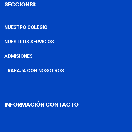
SECCIONES
NUESTRO COLEGIO
NUESTROS SERVICIOS
ADMISIONES
TRABAJA CON NOSOTROS
INFORMACIÓN CONTACTO