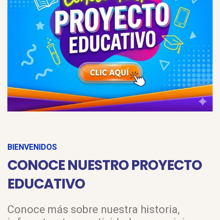
BIENVENIDOS
CONOCE NUESTRO PROYECTO
EDUCATIVO
Conoce más sobre nuestra historia,