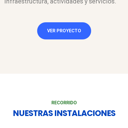
infraestructura, actividades y servicios.
VER PROYECTO
RECORRIDO
NUESTRAS INSTALACIONES