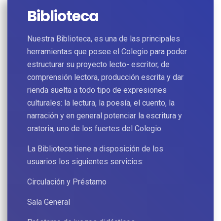
Biblioteca
Nuestra Biblioteca, es una de las principales
herramientas que posee el Colegio para poder
estructurar su proyecto lecto- escritor, de
comprensión lectora, producción escrita y dar
rienda suelta a todo tipo de expresiones
culturales: la lectura, la poesía, el cuento, la
narración y en general potenciar la escritura y
oratoria, uno de los fuertes del Colegio.
La Biblioteca tiene a disposición de los
usuarios los siguientes servicios:
Circulación y Préstamo
Sala General