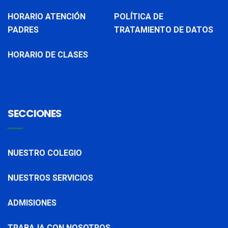
HORARIO ATENCIÓN
POLÍTICA DE
PADRES
TRATAMIENTO DE DATOS
HORARIO DE CLASES
SECCIONES
NUESTRO COLEGIO
NUESTROS SERVICIOS
ADMISIONES
TRABAJA CON NOSOTROS