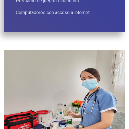
Préstamo de juegos didácticos
Computadores con acceso a internet