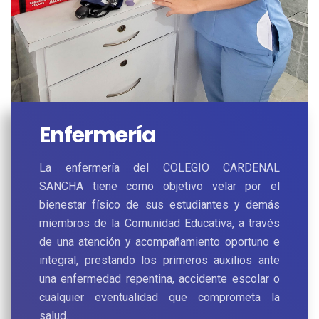
Enfermería
La enfermería del COLEGIO CARDENAL
SANCHA tiene como objetivo velar por el
bienestar físico de sus estudiantes y demás
miembros de la Comunidad Educativa, a través
de una atención y acompañamiento oportuno e
integral, prestando los primeros auxilios ante
una enfermedad repentina, accidente escolar o
cualquier eventualidad que comprometa la
salud.