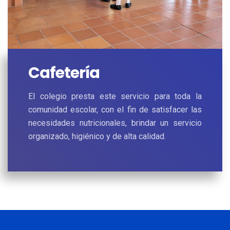
Cafetería
El colegio presta este servicio para toda la
comunidad escolar, con el fin de satisfacer las
necesidades nutricionales, brindar un servicio
organizado, higiénico y de alta calidad.