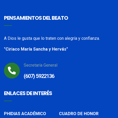
PENSAMIENTOS DEL BEATO
A Dios le gusta que lo traten con alegría y confianza.
"Ciriaco María Sancha y Hervás"
Secretaría General
(607) 5922136
ENLACES DE INTERÉS
PHIDIAS ACADÉMICO
CUADRO DE HONOR