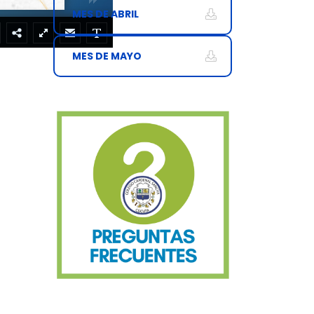
MES DE ABRIL
MES DE MAYO