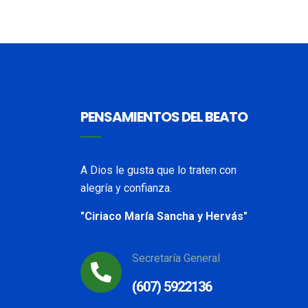
PENSAMIENTOS DEL BEATO
A Dios le gusta que lo traten con
alegría y confianza.
"Ciriaco María Sancha y Hervás"
Secretaría General
(607) 5922136