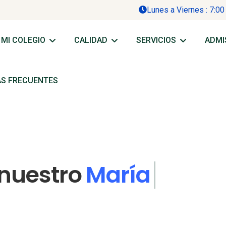
Lunes a Viernes : 7:00
MI COLEGIO
CALIDAD
SERVICIOS
ADMI
S FRECUENTES
 nuestro
María