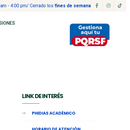
 am - 4:00 pm
/ Cerrado los
fines de semana
SIONES
LINK DE INTERÉS
PHIDIAS ACADÉMICO
HORARIO DE ATENCIÓN